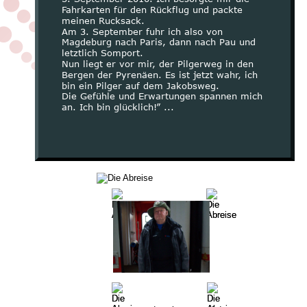
Fahrkarten für den Rückflug und packte 
meinen Rucksack.
Am 3. September fuhr ich also von 
Magdeburg nach Paris, dann nach Pau und 
letztlich Somport.
Nun liegt er vor mir, der Pilgerweg in den 
Bergen der Pyrenäen. Es ist jetzt wahr, ich 
bin ein Pilger auf dem Jakobsweg.
Die Gefühle und Erwartungen spannen mich 
an. Ich bin glücklich!” ...