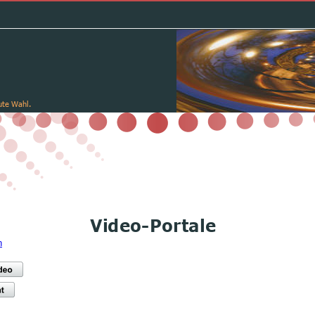
ute Wahl.
Video-Portale