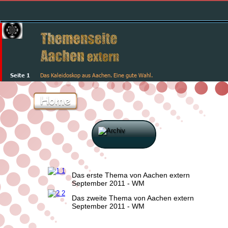
Seite 1
Das Kaleidoskop aus Aachen. Eine gute Wahl.
Home
Das erste Thema von Aachen extern
September 2011 - WM
Das zweite Thema von Aachen extern
September 2011 - WM